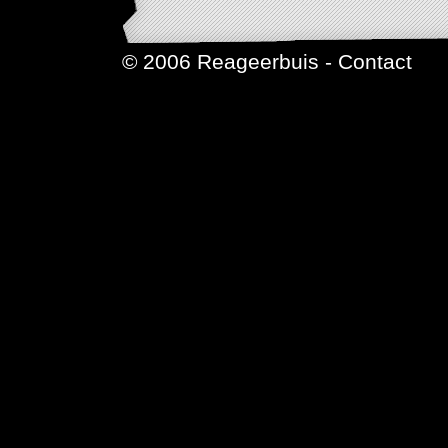
© 2006 Reageerbuis -
Contact