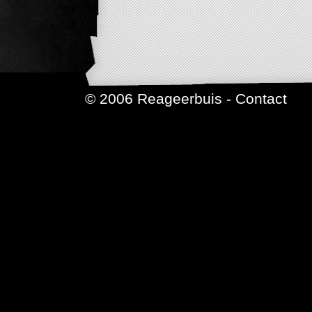
© 2006 Reageerbuis -
Contact